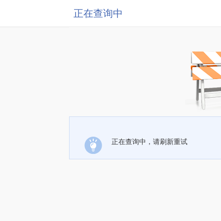
正在查询中
正在查询中，请刷新重试