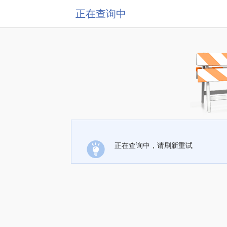
正在查询中
正在查询中，请刷新重试