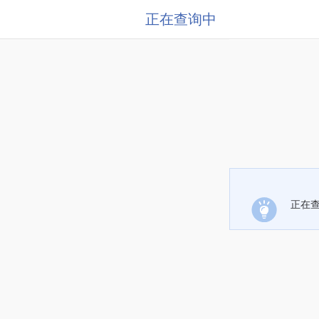
正在查询中
正在