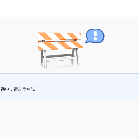
查询中，请刷新重试