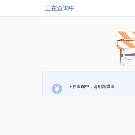
正在查询中
正在查询中，请刷新重试