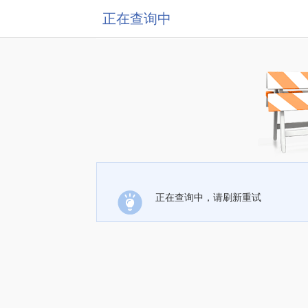
正在查询中
正在查询中，请刷新重试