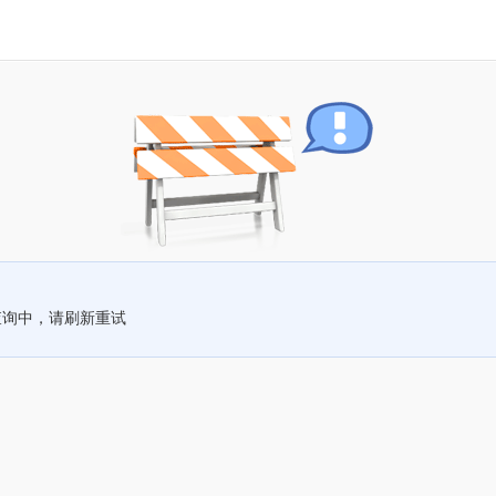
查询中，请刷新重试