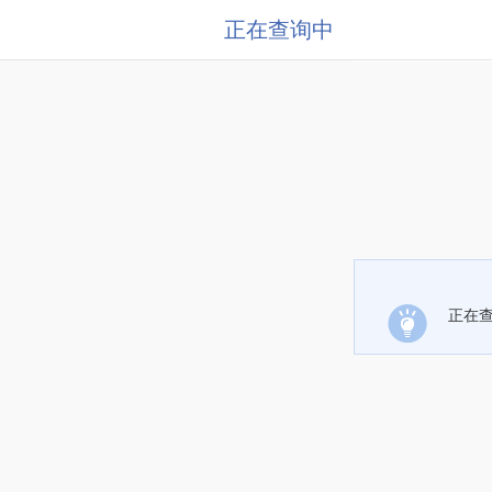
正在查询中
正在