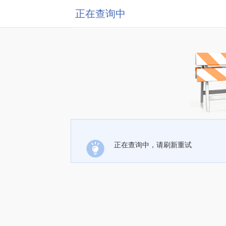
正在查询中
正在查询中，请刷新重试