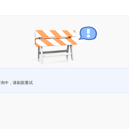
查询中，请刷新重试