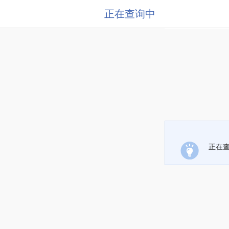
正在查询中
正在