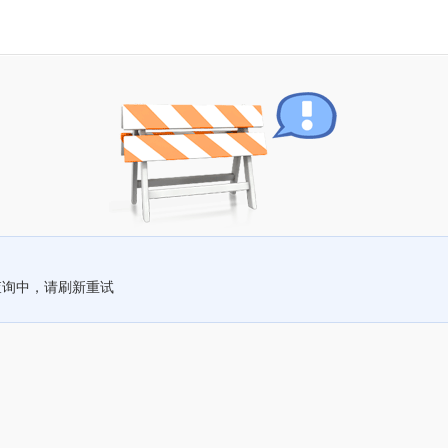
查询中，请刷新重试