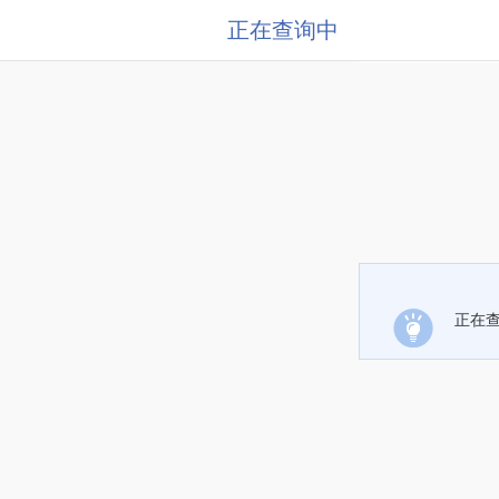
正在查询中
正在