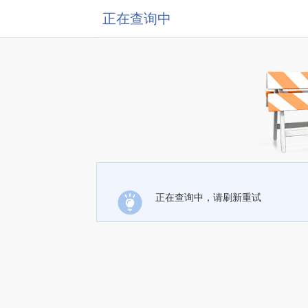
正在查询中
正在查询中，请刷新重试