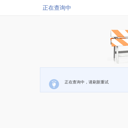
正在查询中
正在查询中，请刷新重试